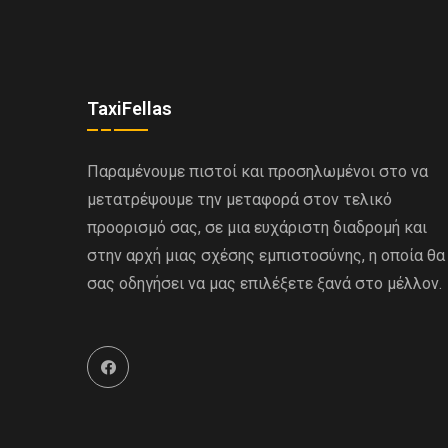
TaxiFellas
Παραμένουμε πιστοί και προσηλωμένοι στο να
μετατρέψουμε την μεταφορά στον τελικό
προορισμό σας, σε μια ευχάριστη διαδρομή και
στην αρχή μιας σχέσης εμπιστοσύνης, η οποία θα
σας οδηγήσει να μας επιλέξετε ξανά στο μέλλον.